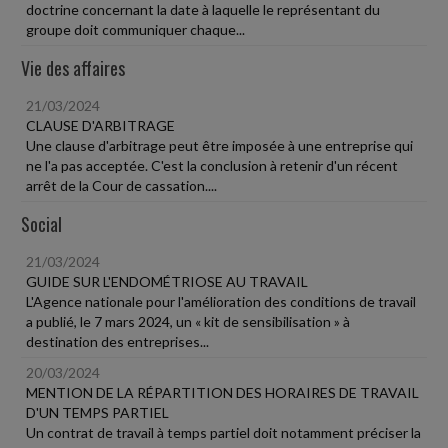
doctrine concernant la date à laquelle le représentant du
groupe doit communiquer chaque...
Vie des affaires
21/03/2024
CLAUSE D'ARBITRAGE
Une clause d'arbitrage peut être imposée à une entreprise qui
ne l'a pas acceptée. C'est la conclusion à retenir d'un récent
arrêt de la Cour de cassation....
Social
21/03/2024
GUIDE SUR L'ENDOMÉTRIOSE AU TRAVAIL
L'Agence nationale pour l'amélioration des conditions de travail
a publié, le 7 mars 2024, un « kit de sensibilisation » à
destination des entreprises...
20/03/2024
MENTION DE LA RÉPARTITION DES HORAIRES DE TRAVAIL
D'UN TEMPS PARTIEL
Un contrat de travail à temps partiel doit notamment préciser la