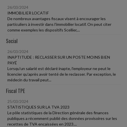
26/03/2024
IMMOBILIER LOCATIF
De nombreux avantages fiscaux visent à encourager les
particuliers à investir dans l'immobilier locatif. On peut citer
comme exemples les dispositifs Scellier,...
Social
26/03/2024
INAPTITUDE : RECLASSER SUR UN POSTE MOINS BIEN
PAYÉ
Lorsqu'un salarié est déclaré inapte, l'employeur ne peut le
licencier qu'après avoir tenté de le reclasser. Par exception, le
médecin du travail peut...
Fiscal TPE
25/03/2024
STATISTIQUES SUR LA TVA 2023
Le pôle statistiques de la Direction générale des finances
publiques a récemment publié des données provisoires sur les
recettes de TVA encaissées en 2023....