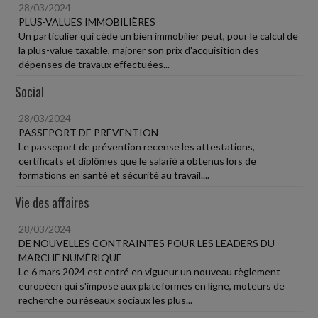
28/03/2024
PLUS-VALUES IMMOBILIÈRES
Un particulier qui cède un bien immobilier peut, pour le calcul de
la plus-value taxable, majorer son prix d'acquisition des
dépenses de travaux effectuées...
Social
28/03/2024
PASSEPORT DE PRÉVENTION
Le passeport de prévention recense les attestations,
certificats et diplômes que le salarié a obtenus lors de
formations en santé et sécurité au travail....
Vie des affaires
28/03/2024
DE NOUVELLES CONTRAINTES POUR LES LEADERS DU
MARCHÉ NUMÉRIQUE
Le 6 mars 2024 est entré en vigueur un nouveau règlement
européen qui s'impose aux plateformes en ligne, moteurs de
recherche ou réseaux sociaux les plus...