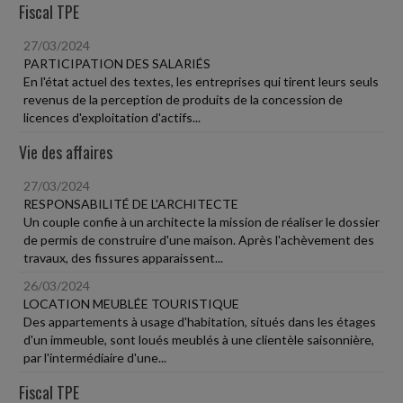
Fiscal TPE
27/03/2024
PARTICIPATION DES SALARIÉS
En l'état actuel des textes, les entreprises qui tirent leurs seuls
revenus de la perception de produits de la concession de
licences d'exploitation d'actifs...
Vie des affaires
27/03/2024
RESPONSABILITÉ DE L'ARCHITECTE
Un couple confie à un architecte la mission de réaliser le dossier
de permis de construire d'une maison. Après l'achèvement des
travaux, des fissures apparaissent...
26/03/2024
LOCATION MEUBLÉE TOURISTIQUE
Des appartements à usage d'habitation, situés dans les étages
d'un immeuble, sont loués meublés à une clientèle saisonnière,
par l'intermédiaire d'une...
Fiscal TPE