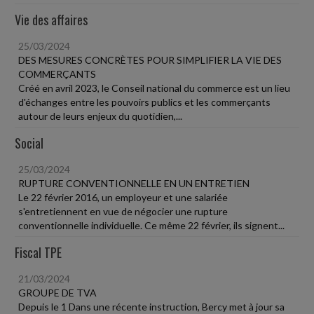
Vie des affaires
25/03/2024
DES MESURES CONCRÈTES POUR SIMPLIFIER LA VIE DES
COMMERÇANTS
Créé en avril 2023, le Conseil national du commerce est un lieu
d'échanges entre les pouvoirs publics et les commerçants
autour de leurs enjeux du quotidien,...
Social
25/03/2024
RUPTURE CONVENTIONNELLE EN UN ENTRETIEN
Le 22 février 2016, un employeur et une salariée
s'entretiennent en vue de négocier une rupture
conventionnelle individuelle. Ce même 22 février, ils signent...
Fiscal TPE
21/03/2024
GROUPE DE TVA
Depuis le 1 Dans une récente instruction, Bercy met à jour sa