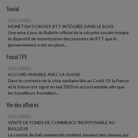
Social
23/11/2022
MONÉTISATION DES RTT INTÉGRÉE DANS LE BOSS
Une mise à jour du Bulletin officiel de la sécurité sociale intègre
le dispositif de monétisation des journées de RTT que le
gouvernement a mis en place...
Fiscal TPE
23/11/2022
ACCORD AMIABLE AVEC LA SUISSE
Dans le contexte de la crise sanitaire liée au Covid-19, la France
et la Suisse ont signé en mai 2020 un accord amiable afin que
les travailleurs frontaliers...
Vie des affaires
23/11/2022
VENTE DE FONDS DE COMMERCE INOPPOSABLE AU
BAILLEUR
Le contrat de bail commercial contient souvent des clauses qui