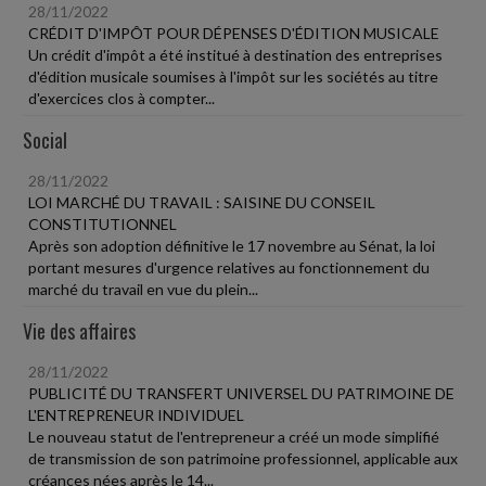
28/11/2022
CRÉDIT D'IMPÔT POUR DÉPENSES D'ÉDITION MUSICALE
Un crédit d'impôt a été institué à destination des entreprises
d'édition musicale soumises à l'impôt sur les sociétés au titre
d'exercices clos à compter...
Social
28/11/2022
LOI MARCHÉ DU TRAVAIL : SAISINE DU CONSEIL
CONSTITUTIONNEL
Après son adoption définitive le 17 novembre au Sénat, la loi
portant mesures d'urgence relatives au fonctionnement du
marché du travail en vue du plein...
Vie des affaires
28/11/2022
PUBLICITÉ DU TRANSFERT UNIVERSEL DU PATRIMOINE DE
L'ENTREPRENEUR INDIVIDUEL
Le nouveau statut de l'entrepreneur a créé un mode simplifié
de transmission de son patrimoine professionnel, applicable aux
créances nées après le 14...