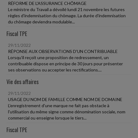
RÉFORME DE L'ASSURANCE CHÔMAGE
Le ministre du Travail a dévoilé lundi 21 novembre les futures
règles d'indemnisation du chômage. La durée d'indemnisation
du chômage deviendra modulable...
Fiscal TPE
29/11/2022
RÉPONSE AUX OBSERVATIONS D'UN CONTRIBUABLE
Lorsqu'il reçoit une proposition de redressement, un
contribuable dispose en principe de 30 jours pour présenter
ses observations ou accepter les rectifications....
Vie des affaires
29/11/2022
USAGE DU NOM DE FAMILLE COMME NOM DE DOMAINE
L'enregistrement d'une marque ne fait pas obstacle à
l'utilisation du même signe comme dénomination sociale, nom
commercial ou enseigne lorsque le tiers...
Fiscal TPE