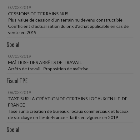
07/03/2019
CESSIONS DE TERRAINS NUS
Plus-value de cession d'un terrain nu devenu constructible -
Coefficient d'actualisation du prix d'achat applicable en cas de
vente en 2019
Social
07/03/2019
MAÎTRISE DES ARRÊTS DE TRAVAIL
Arrêts de travail - Proposition de maîtrise
Fiscal TPE
06/03/2019
TAXE SUR LA CRÉATION DE CERTAINS LOCAUX EN ILE-DE-
FRANCE
Taxe sur la création de bureaux, locaux commerciaux et locaux
de stockage en Ile-de-France - Tarifs en vigueur en 2019
Social