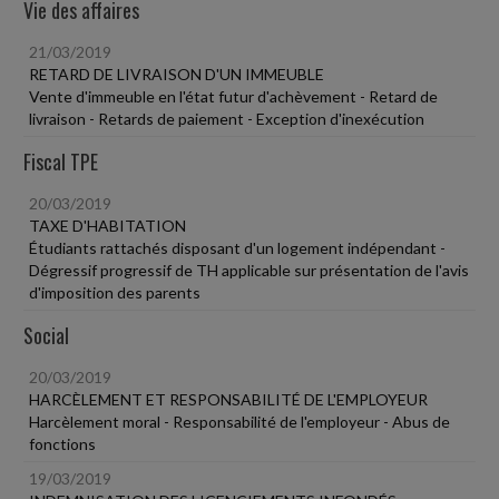
Vie des affaires
21/03/2019
RETARD DE LIVRAISON D'UN IMMEUBLE
Vente d'immeuble en l'état futur d'achèvement - Retard de
livraison - Retards de paiement - Exception d'inexécution
Fiscal TPE
20/03/2019
TAXE D'HABITATION
Étudiants rattachés disposant d'un logement indépendant -
Dégressif progressif de TH applicable sur présentation de l'avis
d'imposition des parents
Social
20/03/2019
HARCÈLEMENT ET RESPONSABILITÉ DE L'EMPLOYEUR
Harcèlement moral - Responsabilité de l'employeur - Abus de
fonctions
19/03/2019