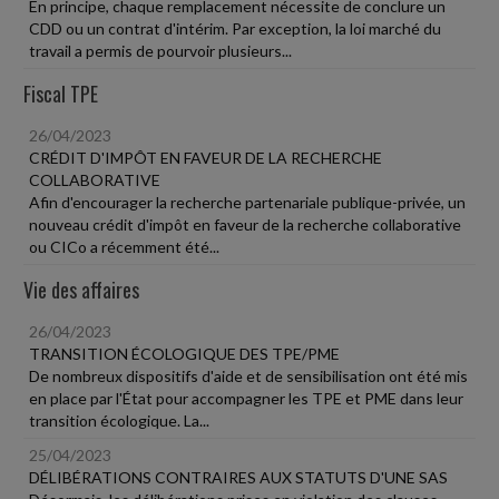
En principe, chaque remplacement nécessite de conclure un
CDD ou un contrat d'intérim. Par exception, la loi marché du
travail a permis de pourvoir plusieurs...
Fiscal TPE
26/04/2023
CRÉDIT D'IMPÔT EN FAVEUR DE LA RECHERCHE
COLLABORATIVE
Afin d'encourager la recherche partenariale publique-privée, un
nouveau crédit d'impôt en faveur de la recherche collaborative
ou CICo a récemment été...
Vie des affaires
26/04/2023
TRANSITION ÉCOLOGIQUE DES TPE/PME
De nombreux dispositifs d'aide et de sensibilisation ont été mis
en place par l'État pour accompagner les TPE et PME dans leur
transition écologique. La...
25/04/2023
DÉLIBÉRATIONS CONTRAIRES AUX STATUTS D'UNE SAS