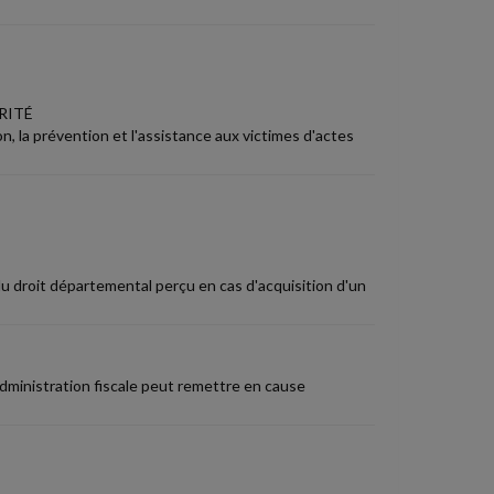
RITÉ
ion, la prévention et l'assistance aux victimes d'actes
u droit départemental perçu en cas d'acquisition d'un
administration fiscale peut remettre en cause