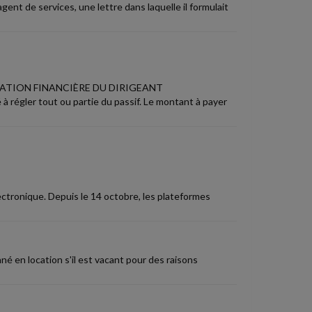
gent de services, une lettre dans laquelle il formulait
ATION FINANCIÈRE DU DIRIGEANT
 à régler tout ou partie du passif. Le montant à payer
ectronique. Depuis le 14 octobre, les plateformes
 en location s'il est vacant pour des raisons