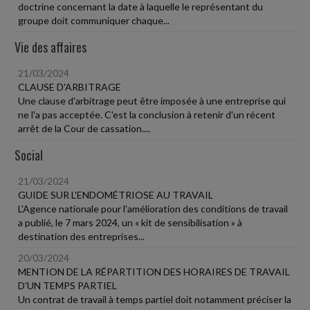
doctrine concernant la date à laquelle le représentant du
groupe doit communiquer chaque...
Vie des affaires
21/03/2024
CLAUSE D'ARBITRAGE
Une clause d'arbitrage peut être imposée à une entreprise qui
ne l'a pas acceptée. C'est la conclusion à retenir d'un récent
arrêt de la Cour de cassation....
Social
21/03/2024
GUIDE SUR L'ENDOMÉTRIOSE AU TRAVAIL
L'Agence nationale pour l'amélioration des conditions de travail
a publié, le 7 mars 2024, un « kit de sensibilisation » à
destination des entreprises...
20/03/2024
MENTION DE LA RÉPARTITION DES HORAIRES DE TRAVAIL
D'UN TEMPS PARTIEL
Un contrat de travail à temps partiel doit notamment préciser la