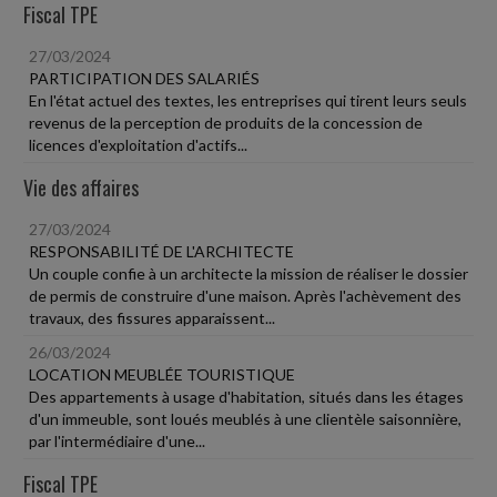
Fiscal TPE
27/03/2024
PARTICIPATION DES SALARIÉS
En l'état actuel des textes, les entreprises qui tirent leurs seuls
revenus de la perception de produits de la concession de
licences d'exploitation d'actifs...
Vie des affaires
27/03/2024
RESPONSABILITÉ DE L'ARCHITECTE
Un couple confie à un architecte la mission de réaliser le dossier
de permis de construire d'une maison. Après l'achèvement des
travaux, des fissures apparaissent...
26/03/2024
LOCATION MEUBLÉE TOURISTIQUE
Des appartements à usage d'habitation, situés dans les étages
d'un immeuble, sont loués meublés à une clientèle saisonnière,
par l'intermédiaire d'une...
Fiscal TPE