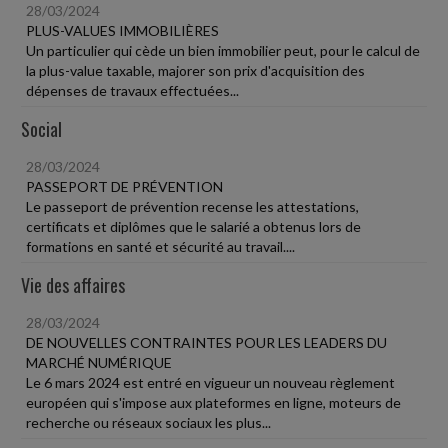
28/03/2024
PLUS-VALUES IMMOBILIÈRES
Un particulier qui cède un bien immobilier peut, pour le calcul de
la plus-value taxable, majorer son prix d'acquisition des
dépenses de travaux effectuées...
Social
28/03/2024
PASSEPORT DE PRÉVENTION
Le passeport de prévention recense les attestations,
certificats et diplômes que le salarié a obtenus lors de
formations en santé et sécurité au travail....
Vie des affaires
28/03/2024
DE NOUVELLES CONTRAINTES POUR LES LEADERS DU
MARCHÉ NUMÉRIQUE
Le 6 mars 2024 est entré en vigueur un nouveau règlement
européen qui s'impose aux plateformes en ligne, moteurs de
recherche ou réseaux sociaux les plus...