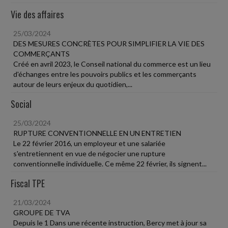
Vie des affaires
25/03/2024
DES MESURES CONCRÈTES POUR SIMPLIFIER LA VIE DES
COMMERÇANTS
Créé en avril 2023, le Conseil national du commerce est un lieu
d'échanges entre les pouvoirs publics et les commerçants
autour de leurs enjeux du quotidien,...
Social
25/03/2024
RUPTURE CONVENTIONNELLE EN UN ENTRETIEN
Le 22 février 2016, un employeur et une salariée
s'entretiennent en vue de négocier une rupture
conventionnelle individuelle. Ce même 22 février, ils signent...
Fiscal TPE
21/03/2024
GROUPE DE TVA
Depuis le 1 Dans une récente instruction, Bercy met à jour sa