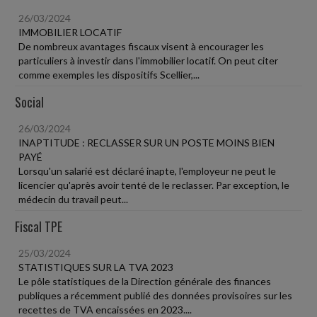
26/03/2024
IMMOBILIER LOCATIF
De nombreux avantages fiscaux visent à encourager les
particuliers à investir dans l'immobilier locatif. On peut citer
comme exemples les dispositifs Scellier,...
Social
26/03/2024
INAPTITUDE : RECLASSER SUR UN POSTE MOINS BIEN
PAYÉ
Lorsqu'un salarié est déclaré inapte, l'employeur ne peut le
licencier qu'après avoir tenté de le reclasser. Par exception, le
médecin du travail peut...
Fiscal TPE
25/03/2024
STATISTIQUES SUR LA TVA 2023
Le pôle statistiques de la Direction générale des finances
publiques a récemment publié des données provisoires sur les
recettes de TVA encaissées en 2023....