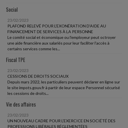
Social
23/02/2023
PLAFOND RELEVÉ POUR L'EXONÉRATION D'AIDE AU
FINANCEMENT DE SERVICES À LA PERSONNE
Le comité social et économique ou l'employeur peut octroyer
une aide financière aux salariés pour leur faciliter l'accès à
certains services comme les...
Fiscal TPE
23/02/2023
CESSIONS DE DROITS SOCIAUX
Depuis mars 2022, les particuliers peuvent déclarer en ligne sur
le site impots.gouv.fr à partir de leur espace Personnel sécurisé
les cessions de droits...
Vie des affaires
23/02/2023
UN NOUVEAU CADRE POUR L'EXERCICE EN SOCIÉTÉ DES
PROFESSIONS LIBÉRALES RÉGLEMENTÉES