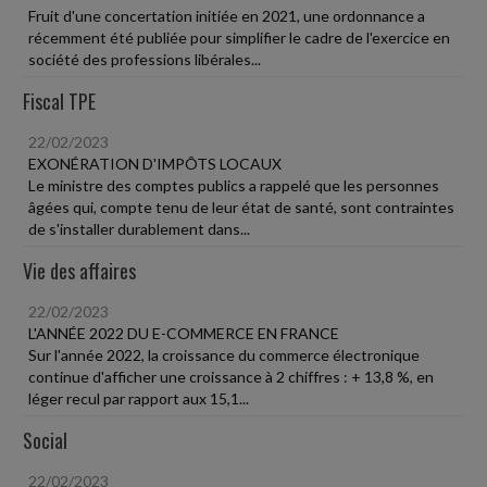
Fruit d'une concertation initiée en 2021, une ordonnance a
récemment été publiée pour simplifier le cadre de l'exercice en
société des professions libérales...
Fiscal TPE
22/02/2023
EXONÉRATION D'IMPÔTS LOCAUX
Le ministre des comptes publics a rappelé que les personnes
âgées qui, compte tenu de leur état de santé, sont contraintes
de s'installer durablement dans...
Vie des affaires
22/02/2023
L'ANNÉE 2022 DU E-COMMERCE EN FRANCE
Sur l'année 2022, la croissance du commerce électronique
continue d'afficher une croissance à 2 chiffres : + 13,8 %, en
léger recul par rapport aux 15,1...
Social
22/02/2023