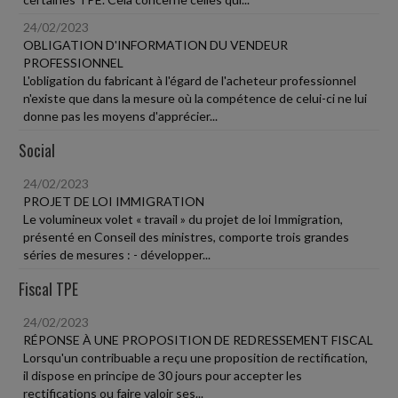
24/02/2023
OBLIGATION D'INFORMATION DU VENDEUR
PROFESSIONNEL
L'obligation du fabricant à l'égard de l'acheteur professionnel
n'existe que dans la mesure où la compétence de celui-ci ne lui
donne pas les moyens d'apprécier...
Social
24/02/2023
PROJET DE LOI IMMIGRATION
Le volumineux volet « travail » du projet de loi Immigration,
présenté en Conseil des ministres, comporte trois grandes
séries de mesures : - développer...
Fiscal TPE
24/02/2023
RÉPONSE À UNE PROPOSITION DE REDRESSEMENT FISCAL
Lorsqu'un contribuable a reçu une proposition de rectification,
il dispose en principe de 30 jours pour accepter les
rectifications ou faire valoir ses...