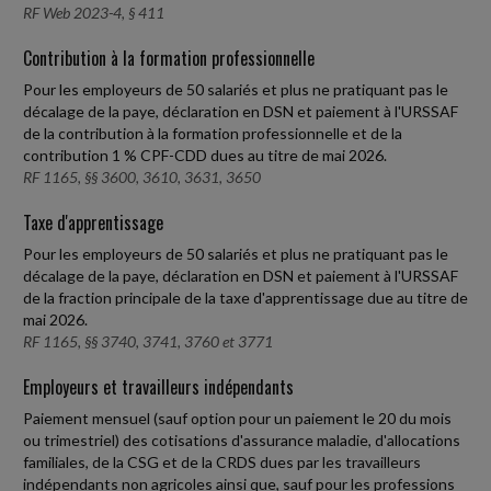
RF Web 2023-4, § 411
Contribution à la formation professionnelle
Pour les employeurs de 50 salariés et plus ne pratiquant pas le
décalage de la paye, déclaration en DSN et paiement à l'URSSAF
de la contribution à la formation professionnelle et de la
contribution 1 % CPF-CDD dues au titre de mai 2026.
RF 1165, §§ 3600, 3610, 3631, 3650
Taxe d'apprentissage
Pour les employeurs de 50 salariés et plus ne pratiquant pas le
décalage de la paye, déclaration en DSN et paiement à l'URSSAF
de la fraction principale de la taxe d'apprentissage due au titre de
mai 2026.
RF 1165, §§ 3740, 3741, 3760 et 3771
Employeurs et travailleurs indépendants
Paiement mensuel (sauf option pour un paiement le 20 du mois
ou trimestriel) des cotisations d'assurance maladie, d'allocations
familiales, de la CSG et de la CRDS dues par les travailleurs
indépendants non agricoles ainsi que, sauf pour les professions