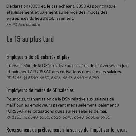
Déclaration (3350 et, le cas échéant, 3350 A) pour chaque
établissement et paiement au service des impôts des
entreprises du lieu d'établissement.
FH 4136 à paraître
Le 15 au plus tard
Employeurs de 50 salariés et plus
Transmission de la DSN relative aux salaires de mai versés en juin
et paiement à l'URSSAF des cotisations dues sur ces salaires.
RF 1165, §§ 6540, 6550, 6626, 6647, 6650 et 6950
Employeurs de moins de 50 salariés
Pour tous, transmission de la DSN relative aux salaires de
mai.Pour les employeurs payant mensuellement, paiement à
l'URSSAF des cotisations dues sur les salaires de mai.
RF 1165, §§ 6540, 6550, 6626, 6647, 6648, 6650 et 6950
Reversement du prélèvement à la source de l'impôt sur le revenu