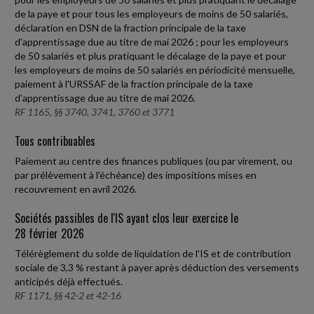
de la paye et pour tous les employeurs de moins de 50 salariés,
déclaration en DSN de la fraction principale de la taxe
d'apprentissage due au titre de mai 2026 ; pour les employeurs
de 50 salariés et plus pratiquant le décalage de la paye et pour
les employeurs de moins de 50 salariés en périodicité mensuelle,
paiement à l'URSSAF de la fraction principale de la taxe
d'apprentissage due au titre de mai 2026.
RF 1165, §§ 3740, 3741, 3760 et 3771
Tous contribuables
Paiement au centre des finances publiques (ou par virement, ou
par prélèvement à l'échéance) des impositions mises en
recouvrement en avril 2026.
Sociétés passibles de l'IS ayant clos leur exercice le
28 février 2026
Télérèglement du solde de liquidation de l'IS et de contribution
sociale de 3,3 % restant à payer après déduction des versements
anticipés déjà effectués.
RF 1171, §§ 42-2 et 42-16