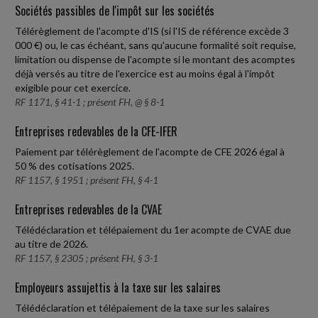
Sociétés passibles de l'impôt sur les sociétés
Télérèglement de l'acompte d'IS (si l'IS de référence excède 3
000 €) ou, le cas échéant, sans qu'aucune formalité soit requise,
limitation ou dispense de l'acompte si le montant des acomptes
déjà versés au titre de l'exercice est au moins égal à l'impôt
exigible pour cet exercice.
RF 1171, § 41-1 ; présent FH, @ § 8-1
Entreprises redevables de la CFE-IFER
Paiement par télérèglement de l'acompte de CFE 2026 égal à
50 % des cotisations 2025.
RF 1157, § 1951 ; présent FH, § 4-1
Entreprises redevables de la CVAE
Télédéclaration et télépaiement du 1er acompte de CVAE due
au titre de 2026.
RF 1157, § 2305 ; présent FH, § 3-1
Employeurs assujettis à la taxe sur les salaires
Télédéclaration et télépaiement de la taxe sur les salaires