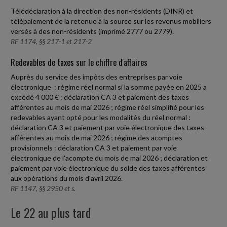
Télédéclaration à la direction des non-résidents (DINR) et
télépaiement de la retenue à la source sur les revenus mobiliers
versés à des non-résidents (imprimé 2777 ou 2779).
RF 1174, §§ 217-1 et 217-2
Redevables de taxes sur le chiffre d'affaires
Auprès du service des impôts des entreprises par voie
électronique : régime réel normal si la somme payée en 2025 a
excédé 4 000 € : déclaration CA 3 et paiement des taxes
afférentes au mois de mai 2026 ; régime réel simplifié pour les
redevables ayant opté pour les modalités du réel normal :
déclaration CA 3 et paiement par voie électronique des taxes
afférentes au mois de mai 2026 ; régime des acomptes
provisionnels : déclaration CA 3 et paiement par voie
électronique de l'acompte du mois de mai 2026 ; déclaration et
paiement par voie électronique du solde des taxes afférentes
aux opérations du mois d'avril 2026.
RF 1147, §§ 2950 et s.
Le 22 au plus tard