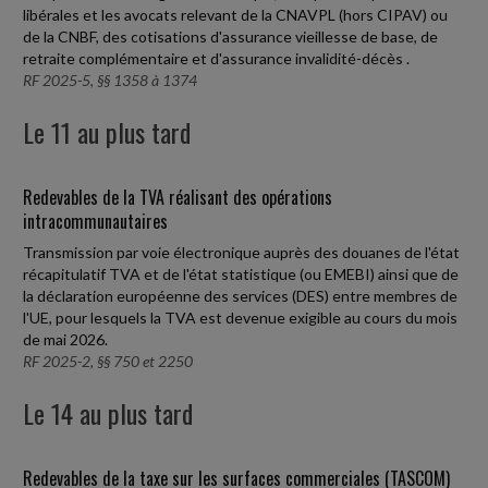
libérales et les avocats relevant de la CNAVPL (hors CIPAV) ou
de la CNBF, des cotisations d'assurance vieillesse de base, de
retraite complémentaire et d'assurance invalidité-décès .
RF 2025-5, §§ 1358 à 1374
Le 11 au plus tard
Redevables de la TVA réalisant des opérations
intracommunautaires
Transmission par voie électronique auprès des douanes de l'état
récapitulatif TVA et de l'état statistique (ou EMEBI) ainsi que de
la déclaration européenne des services (DES) entre membres de
l'UE, pour lesquels la TVA est devenue exigible au cours du mois
de mai 2026.
RF 2025-2, §§ 750 et 2250
Le 14 au plus tard
Redevables de la taxe sur les surfaces commerciales (TASCOM)