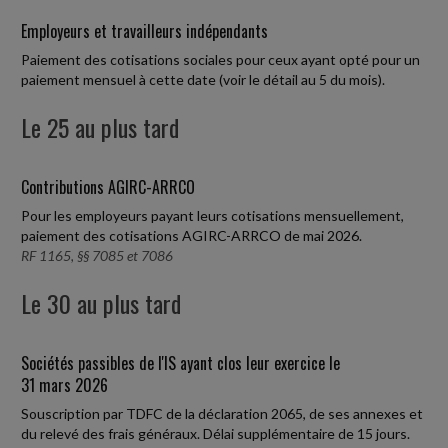
Employeurs et travailleurs indépendants
Paiement des cotisations sociales pour ceux ayant opté pour un
paiement mensuel à cette date (voir le détail au 5 du mois).
Le 25 au plus tard
Contributions AGIRC-ARRCO
Pour les employeurs payant leurs cotisations mensuellement,
paiement des cotisations AGIRC-ARRCO de mai 2026.
RF 1165, §§ 7085 et 7086
Le 30 au plus tard
Sociétés passibles de l'IS ayant clos leur exercice le
31 mars 2026
Souscription par TDFC de la déclaration 2065, de ses annexes et
du relevé des frais généraux. Délai supplémentaire de 15 jours.