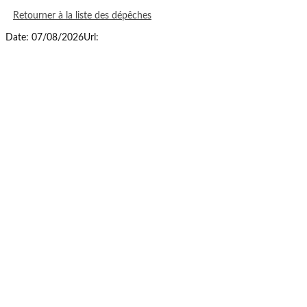
Retourner à la liste des dépêches
Date: 07/08/2026
Url: