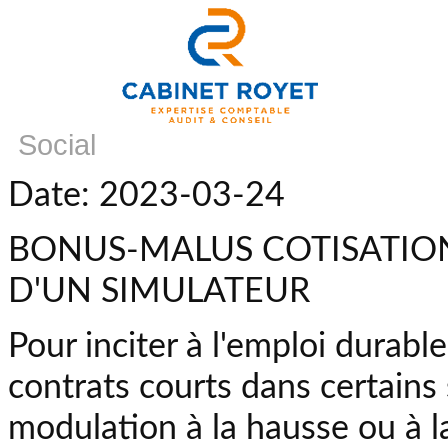
Social
Date: 2023-03-24
BONUS-MALUS COTISATION
D'UN SIMULATEUR
Pour inciter à l'emploi durabl
contrats courts dans certains 
modulation à la hausse ou à la