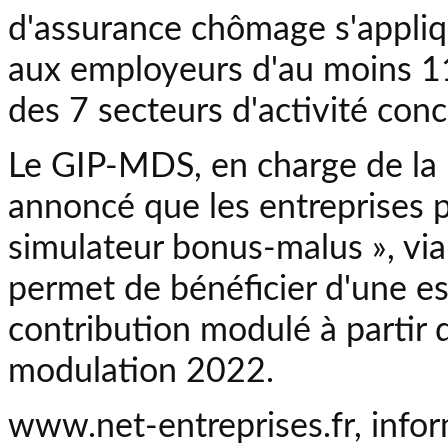
d'assurance chômage s'appliq
aux employeurs d'au moins 11 
des 7 secteurs d'activité con
Le GIP-MDS, en charge de la 
annoncé que les entreprises p
simulateur bonus-malus », via l
permet de bénéficier d'une es
contribution modulé à partir 
modulation 2022.
www.net-entreprises.fr, info